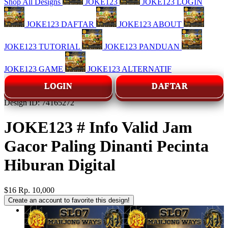
Shop All Designs
JOKE123
JOKE123 LOGIN
JOKE123 DAFTAR
JOKE123 ABOUT
JOKE123 TUTORIAL
JOKE123 PANDUAN
JOKE123 GAME
JOKE123 ALTERNATIF
LOGIN
DAFTAR
Design ID: 74165272
JOKE123 # Info Valid Jam
Gacor Paling Dinanti Pecinta
Hiburan Digital
$16
Rp. 10,000
Create an account to favorite this design!