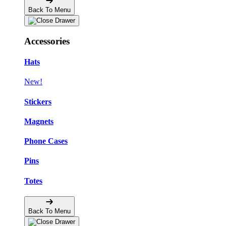
Back To Menu
Accessories
Hats
New!
Stickers
Magnets
Phone Cases
Pins
Totes
Back To Menu