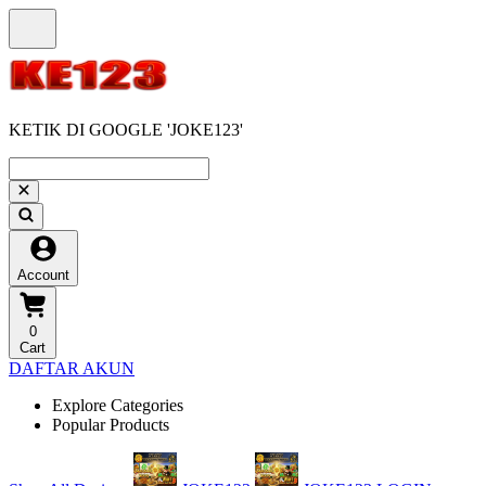
KETIK DI GOOGLE 'JOKE123'
Account
0
Cart
DAFTAR AKUN
Explore Categories
Popular Products