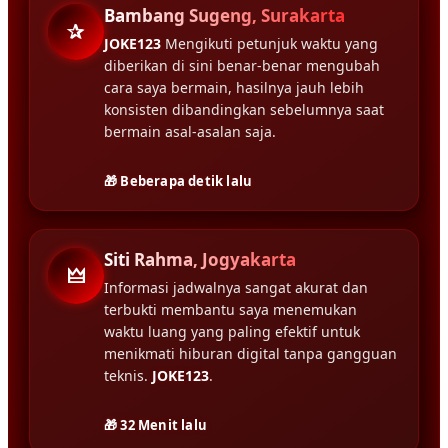
Bambang Sugeng, Surakarta
✰
JOKE123
Mengikuti petunjuk waktu yang
diberikan di sini benar-benar mengubah
cara saya bermain, hasilnya jauh lebih
konsisten dibandingkan sebelumnya saat
bermain asal-asalan saja.
🎁 Beberapa detik lalu
Siti Rahma, Jogyakarta
🜲
Informasi jadwalnya sangat akurat dan
terbukti membantu saya menemukan
waktu luang yang paling efektif untuk
menikmati hiburan digital tanpa gangguan
teknis.
JOKE123
.
🎁 32 Menit lalu