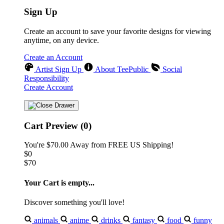
Sign Up
Create an account to save your favorite designs for viewing
anytime, on any device.
Create an Account
Artist Sign Up
About TeePublic
Social
Responsibility
Create Account
Cart Preview (0)
You're
$70.00
Away from
FREE US Shipping!
$0
$70
Your Cart is empty...
Discover something you'll love!
animals
anime
drinks
fantasy
food
funny