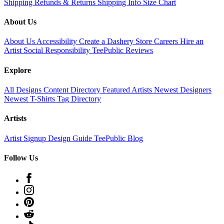
Shipping
Refunds & Returns
Shipping Info
Size Chart
About Us
About Us
Accessibility
Create a Dashery Store
Careers
Hire an
Artist
Social Responsibility
TeePublic Reviews
Explore
All Designs
Content Directory
Featured Artists
Newest Designers
Newest T-Shirts
Tag Directory
Artists
Artist Signup
Design Guide
TeePublic Blog
Follow Us